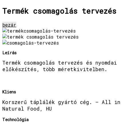
Termék csomagolás tervezés
bezár
Leírás
Termék csomagolás tervezés és nyomdai
előkészítés, több méretkivitelben.
Kliens
Korszerű táplálék gyártó cég. – All in
Natural Food, HU
Technológia